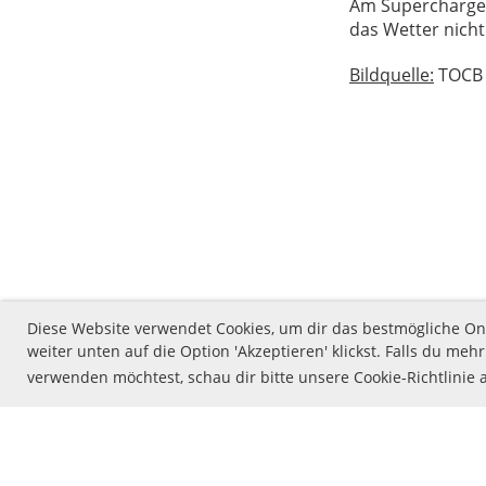
Am Supercharger
das Wetter nich
Bildquelle:
TOCB 
Diese Website verwendet Cookies, um dir das bestmögliche Onl
weiter unten auf die Option 'Akzeptieren' klickst. Falls du m
verwenden möchtest, schau dir bitte unsere Cookie-Richtlinie 