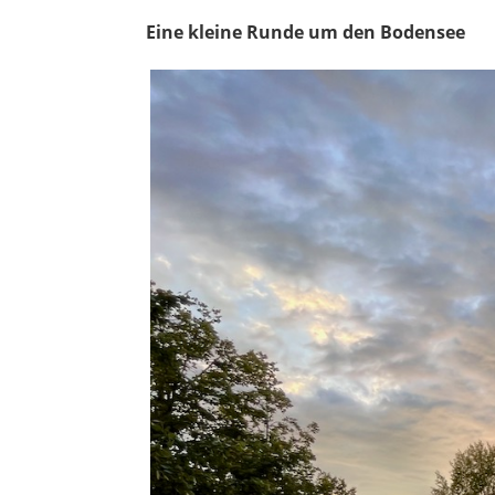
Eine kleine Runde um den Bodensee