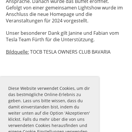
Ansprache. Danach wurde das Büffet eröffnet.
Gefolgt von einer gemeinsamen Lightshow wurde im
Anschluss die neue Homepage und die
Veranstaltungen für 2024 vorgestellt.
Unser besonderer Dank gilt Janine und Fabian vom
Tesla Team Fürth für die Unterstützung.
Bildquelle:
TOCB TESLA OWNERS CLUB BAVARIA
Diese Website verwendet Cookies, um dir
das bestmögliche Online-Erlebnis zu
geben. Lass uns bitte wissen, dass du
damit einverstanden bist, indem du
weiter unten auf die Option 'Akzeptieren'
klickst. Falls du mehr über die von uns
verwendeten Cookies herausfinden und
eigene Cookie-Einstellungen verwenden