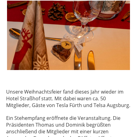
Unsere Weihnachtsfeier fand dieses Jahr wieder im
Hotel Straßhof statt. Mit dabei waren ca. 50
Mitglieder, Gäste von Tesla Fürth und Telsa Augsburg.
Ein Stehempfang eröffnete die Veranstaltung. Die
Präsidenten Thomas und Dominik begrüßten
anschließend die Mitglieder mit einer kurzen