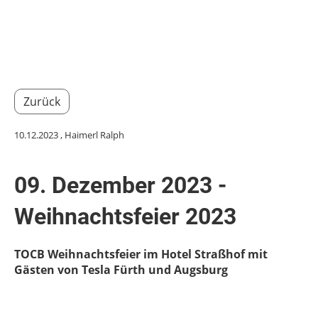
Menü
Zurück
10.12.2023
, Haimerl Ralph
09. Dezember 2023 -
Weihnachtsfeier 2023
TOCB Weihnachtsfeier im Hotel Straßhof mit
Gästen von Tesla Fürth und Augsburg